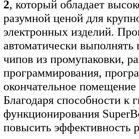
2
, который обладает высо
разумной ценой для крупн
электронных изделий. Пр
автоматически выполнять
чипов из промупаковки, ра
программирования, програ
окончательное помещение 
Благодаря способности к 
функционирования SuperBo
повысить эффективность 