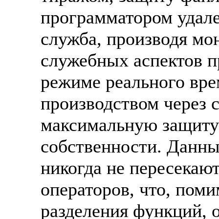
программатором удале
служба, производя мо
служебных аспектов п
режиме реального вре
производством через с
максимальную защиту
собственности. Данны
никогда не пересекают
операторов, что, пом
разделения функций, 