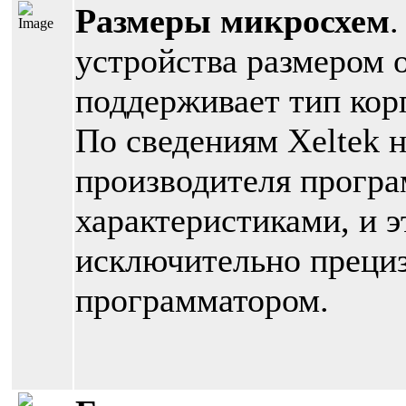
Размеры микросхем
устройства размером о
поддерживает тип кор
По сведениям Xeltek н
производителя програ
характеристиками, и э
исключительно преци
программатором.