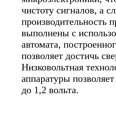
чистоту сигналов, а с
производительность 
выполнены с использо
автомата, построенно
позволяет достичь св
Низковольтная технол
аппаратуры позволяет
до 1,2 вольта.