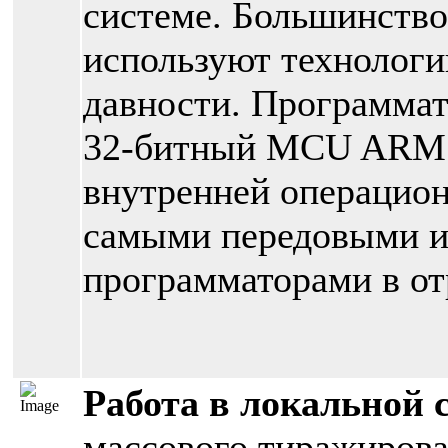
системе. Большинство
используют технологи
давности. Программат
32-битный MCU ARM11
внутренней операцион
самыми передовыми и
программаторами в от
Работа в локальной 
массового тиражиров