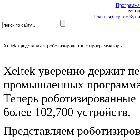
Программа
пятниц
Главная
Сервис
Купи
Xeltek представляет роботизированные программаторы
Xeltek уверенно держит пе
промышленных программа
Теперь роботизированные
более 102,700 устройств.
Представляем роботизиро