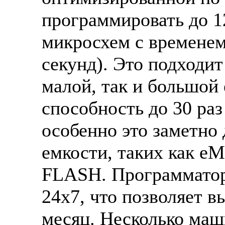
программировать до 12
микросхем с временем
секунд). Это подходит
малой, так и большой
способность до 30 раз
особенно это заметно
емкости, таких как 
FLASH. Программатор
24x7, что позволяет в
месяц. Несколько маш