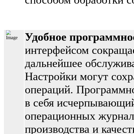
Удобное программно
интерфейсом сокращае
дальнейшее обслужив
Настройки могут сох
операций. Программно
в себя исчерпывающий
операционных журнал
производства и качес